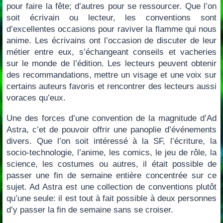
pour faire la fête; d’autres pour se ressourcer. Que l’on
soit écrivain ou lecteur, les conventions sont
d’excellentes occasions pour raviver la flamme qui nous
anime. Les écrivains ont l’occasion de discuter de leur
métier entre eux, s’échangeant conseils et vacheries
sur le monde de l’édition. Les lecteurs peuvent obtenir
des recommandations, mettre un visage et une voix sur
certains auteurs favoris et rencontrer des lecteurs aussi
voraces qu’eux.
Une des forces d’une convention de la magnitude d’Ad
Astra, c’et de pouvoir offrir une panoplie d’événements
divers. Que l’on soit intéressé à la SF, l’écriture, la
socio-technologie, l’anime, les comics, le jeu de rôle, la
science, les costumes ou autres, il était possible de
passer une fin de semaine entière concentrée sur ce
sujet. Ad Astra est une collection de conventions plutôt
qu’une seule: il est tout à fait possible à deux personnes
d’y passer la fin de semaine sans se croiser.