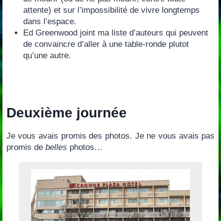
attente‭) ‬et sur l’impossibilité de vivre longtemps
dans l’espace.
Ed Greenwood joint ma liste d’auteurs qui peuvent
de convaincre d’aller à une table-ronde plutot
qu’une autre.
Deuxième journée
Je vous avais promis des photos. Je ne vous avais pas
promis de
belles
photos…