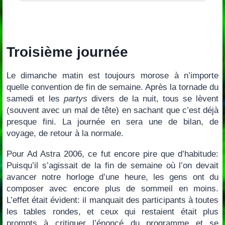
Troisième journée
Le dimanche matin est toujours morose à n’importe
quelle convention de fin de semaine. Après la tornade du
samedi et les
partys
divers de la nuit, tous se lèvent
(souvent avec un mal de tête) en sachant que c’est déjà
presque fini. La journée en sera une de bilan, de
voyage, de retour à la normale.
Pour Ad Astra 2006, ce fut encore pire que d’habitude:
Puisqu’il s’agissait de la fin de semaine où l’on devait
avancer notre horloge d’une heure, les gens ont du
composer avec encore plus de sommeil en moins.
L’effet était évident: il manquait des participants à toutes
les tables rondes, et ceux qui restaient était plus
prompts à critiquer l’énoncé du programme et se