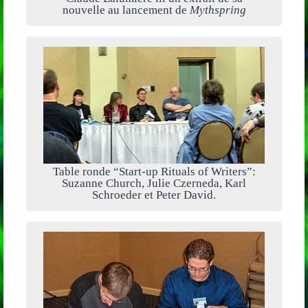
nouvelle au lancement de
Mythspring
Table ronde “Start-up Rituals of Writers”:
Suzanne Church, Julie Czerneda, Karl
Schroeder et Peter David.