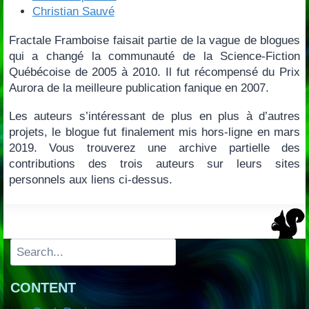
Christian Sauvé
Fractale Framboise faisait partie de la vague de blogues
qui a changé la communauté de la Science-Fiction
Québécoise de 2005 à 2010. Il fut récompensé du Prix
Aurora de la meilleure publication fanique en 2007.
Les auteurs s’intéressant de plus en plus à d’autres
projets, le blogue fut finalement mis hors-ligne en mars
2019. Vous trouverez une archive partielle des
contributions des trois auteurs sur leurs sites
personnels aux liens ci-dessus.
Search
CONTENT